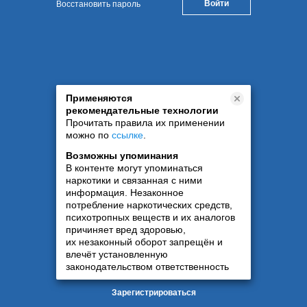
Восстановить пароль
Применяются
рекомендательные технологии
Прочитать правила их применении
можно по
ссылке
.
Возможны упоминания
В контенте могут упоминаться
наркотики и связанная с ними
информация. Незаконное
потребление наркотических средств,
психотропных веществ и их аналогов
причиняет вред здоровью,
их незаконный оборот запрещён и
влечёт установленную
законодательством ответственность
Зарегистрироваться