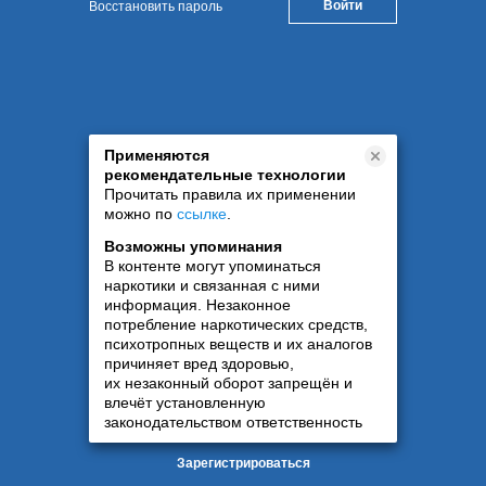
Восстановить пароль
Применяются
рекомендательные технологии
Прочитать правила их применении
можно по
ссылке
.
Возможны упоминания
В контенте могут упоминаться
наркотики и связанная с ними
информация. Незаконное
потребление наркотических средств,
психотропных веществ и их аналогов
причиняет вред здоровью,
их незаконный оборот запрещён и
влечёт установленную
законодательством ответственность
Зарегистрироваться