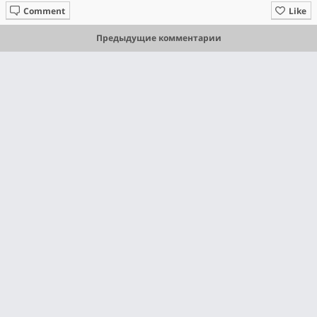
Comment
Like
Предыдущие комментарии