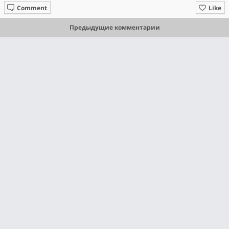
Comment
Like
Предыдущие комментарии