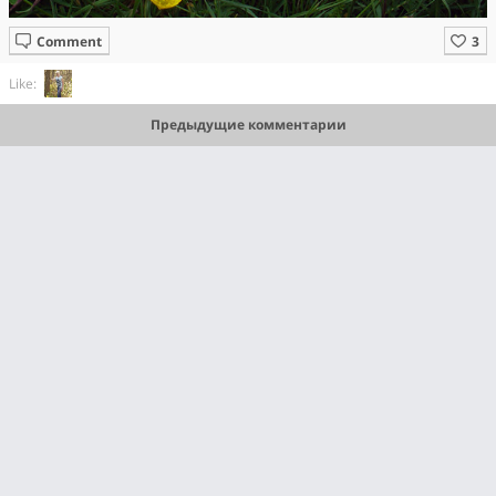
Comment
Like:
Предыдущие комментарии