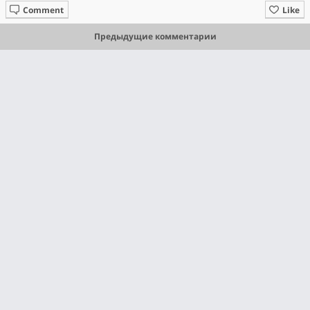
Comment
Like
Предыдущие комментарии