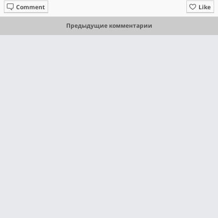
Comment
Like
Предыдущие комментарии