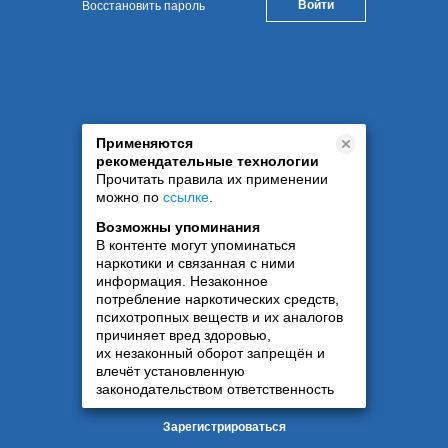
Восстановить пароль
Применяются
рекомендательные технологии
Прочитать правила их применении
можно по
ссылке
.
Возможны упоминания
В контенте могут упоминаться
наркотики и связанная с ними
информация. Незаконное
потребление наркотических средств,
психотропных веществ и их аналогов
причиняет вред здоровью,
их незаконный оборот запрещён и
влечёт установленную
законодательством ответственность
Зарегистрироваться