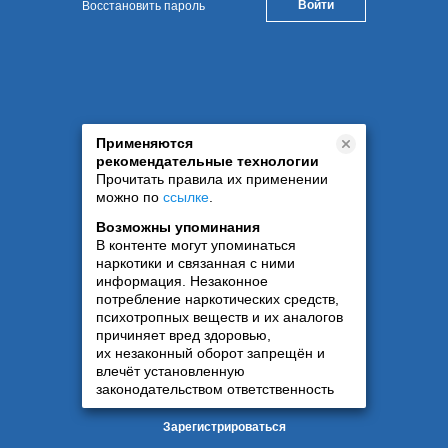
Восстановить пароль
Применяются
рекомендательные технологии
Прочитать правила их применении
можно по
ссылке
.
Возможны упоминания
В контенте могут упоминаться
наркотики и связанная с ними
информация. Незаконное
потребление наркотических средств,
психотропных веществ и их аналогов
причиняет вред здоровью,
их незаконный оборот запрещён и
влечёт установленную
законодательством ответственность
Зарегистрироваться