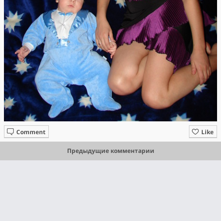
Comment
Like
Предыдущие комментарии