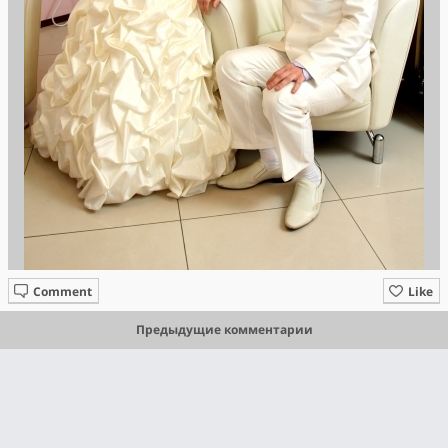
Comment
Like
Предыдущие комментарии