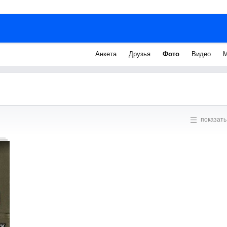
Анкета
Друзья
Фото
Видео
М
показать