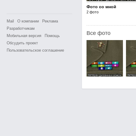
Фото со мной
2 фото
Mail
О компании
Реклама
Разработчикам
Все фото
Мобильная версия
Помощь
Обсудить проект
Пользовательское соглашение