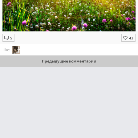
Like:
Предыдущие комментарии