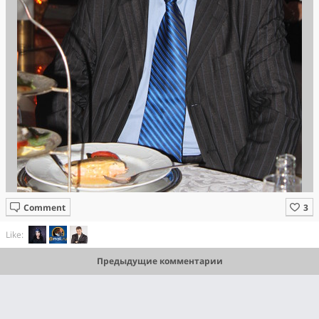
Comment
Like:
Предыдущие комментарии