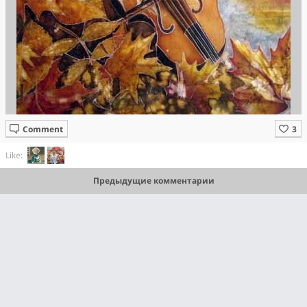
Comment
Like:
Предыдущие комментарии