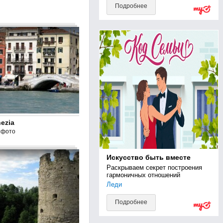
Подробнее
ezia
 фото
Искусство быть вместе
Раскрываем секрет построения 
гармоничных отношений
Леди
Подробнее