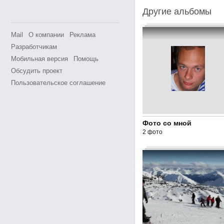
Другие альбомы
Mail
О компании
Реклама
Разработчикам
Мобильная версия
Помощь
Обсудить проект
Пользовательское соглашение
Фото со мной
2 фото