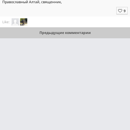
Православный Алтай, священник,
Like:
Предыдущие комментарии