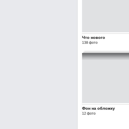
Что нового
138 фото
Фон на обложку
12 фото