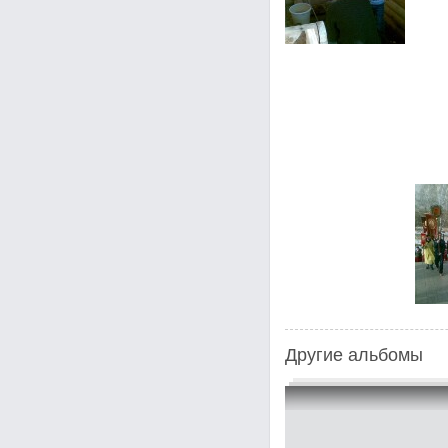
Другие альбомы