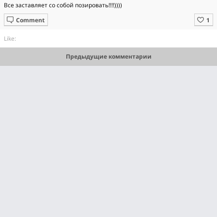
Все заставляет со собой позировать!!!!))))
Comment
Like:
Предыдущие комментарии