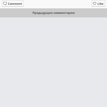
Comment
Like
Предыдущие комментарии