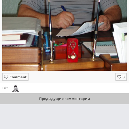
Comment
Like:
Предыдущие комментарии