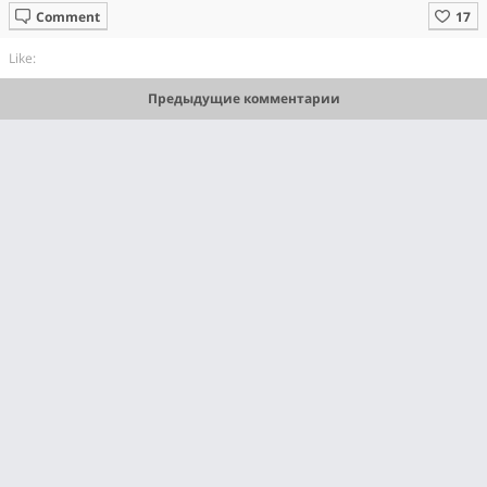
Comment
Like:
Предыдущие комментарии