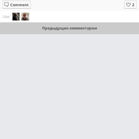
Comment
Like:
Предыдущие комментарии