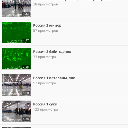
28 просмотров
5:44
Россия 2 юниор
57 просмотров
4:47
Россия 2 бэби, щенок
33 просмотра
7:15
Россия 1 ветераны, лпп
53 просмотра
5:20
Россия 1 суки
123 просмотра
6:28