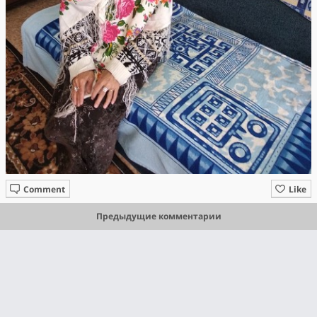
Comment
Like
Предыдущие комментарии