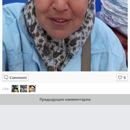
Comment
Like:
Предыдущие комментарии