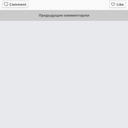
Comment
Like
Предыдущие комментарии