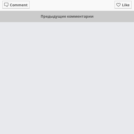
Comment
Like
Предыдущие комментарии