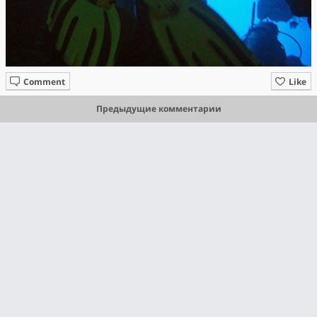
Comment
Like
Предыдущие комментарии