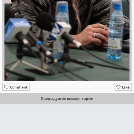
Comment
Like
Предыдущие комментарии