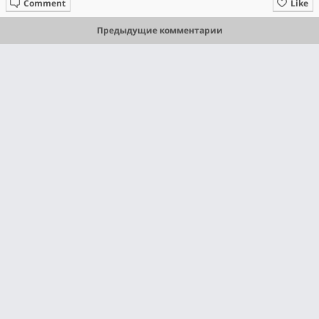
Comment
Like
Предыдущие комментарии