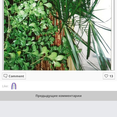
Comment
Like:
Предыдущие комментарии