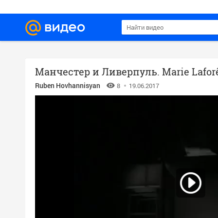
Манчестер и Ливерпуль. Marie Lafor
Ruben Hovhannisyan
8
19.06.2017