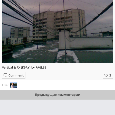
Vertical & RX (K9AY) by RA6LBS
Comment
Like:
Предыдущие комментарии