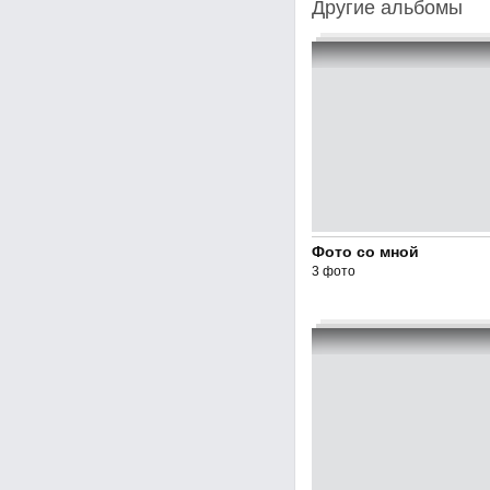
Другие альбомы
Фото со мной
3 фото