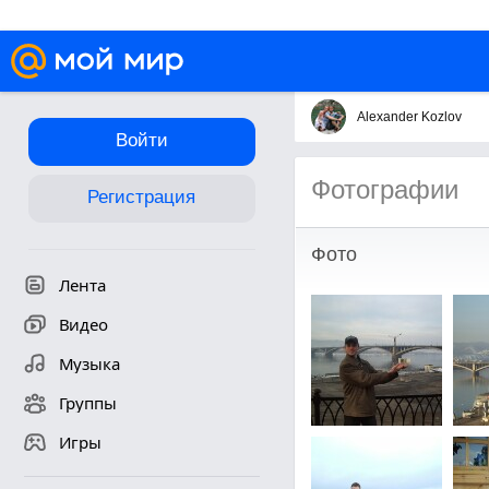
Alexander Kozlov
Войти
Фотографии
Регистрация
Фото
Лента
Видео
Музыка
Группы
Игры