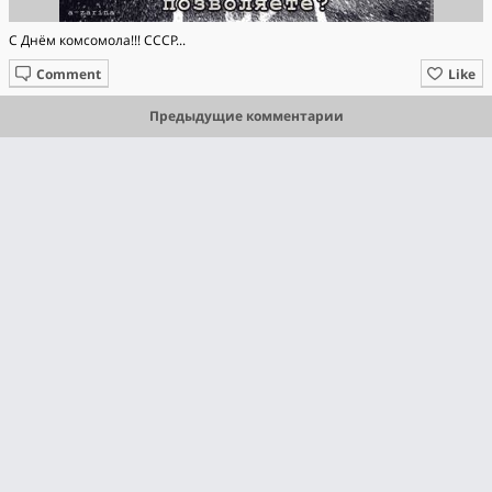
С Днём комсомола!!! СССР...
Comment
Like
Предыдущие комментарии