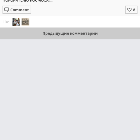
ПОКОРИТЕЛЮ КОСМОСА!!!!
Comment
Like:
Предыдущие комментарии