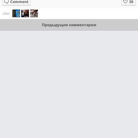
Comment
Like:
Предыдущие комментарии