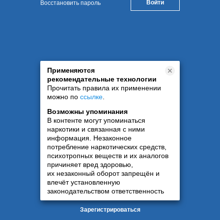
Восстановить пароль
Применяются
рекомендательные технологии
Прочитать правила их применении
можно по
ссылке
.
Возможны упоминания
В контенте могут упоминаться
наркотики и связанная с ними
информация. Незаконное
потребление наркотических средств,
психотропных веществ и их аналогов
причиняет вред здоровью,
их незаконный оборот запрещён и
влечёт установленную
законодательством ответственность
Зарегистрироваться