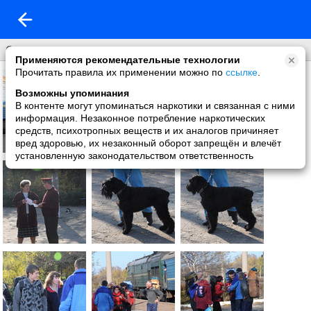
Олешковские пески
Применяются рекомендательные технологии
Прочитать правила их применении можно по
ссылке
.
Возможны упоминания
В контенте могут упоминаться наркотики и связанная с ними
информация. Незаконное потребление наркотических
средств, психотропных веществ и их аналогов причиняет
вред здоровью, их незаконный оборот запрещён и влечёт
установленную законодательством ответственность