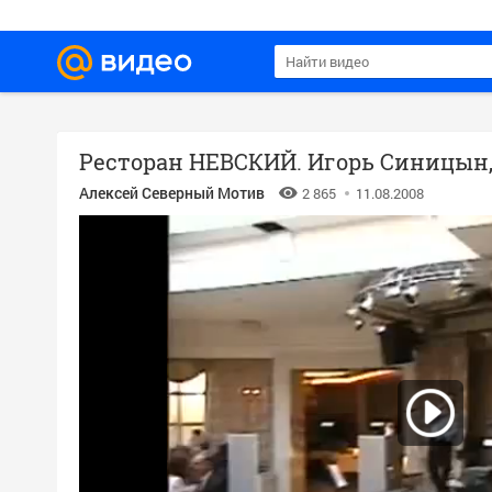
Алексей Северный Мотив
2 865
11.08.2008