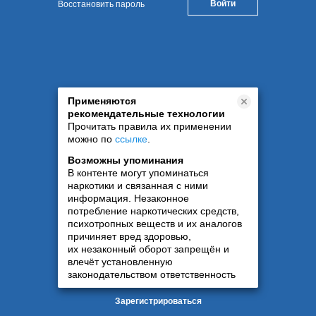
Восстановить пароль
Применяются
рекомендательные технологии
Прочитать правила их применении
можно по
ссылке
.
Возможны упоминания
В контенте могут упоминаться
наркотики и связанная с ними
информация. Незаконное
потребление наркотических средств,
психотропных веществ и их аналогов
причиняет вред здоровью,
их незаконный оборот запрещён и
влечёт установленную
законодательством ответственность
Зарегистрироваться