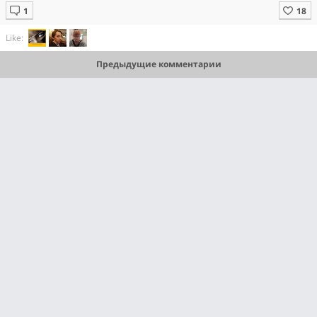
Like:
Предыдущие комментарии