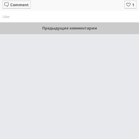
Comment
Like:
Предыдущие комментарии