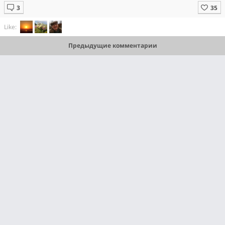
Like:
Предыдущие комментарии