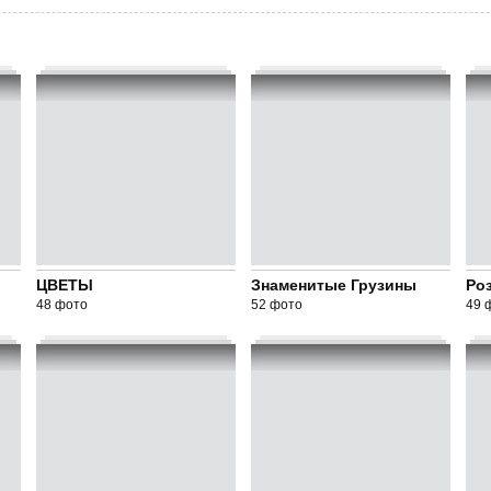
ЦВЕТЫ
Знаменитые Грузины
Ро
48 фото
52 фото
49 