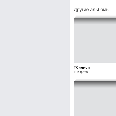
Другие альбомы
Тбилиси
105 фото