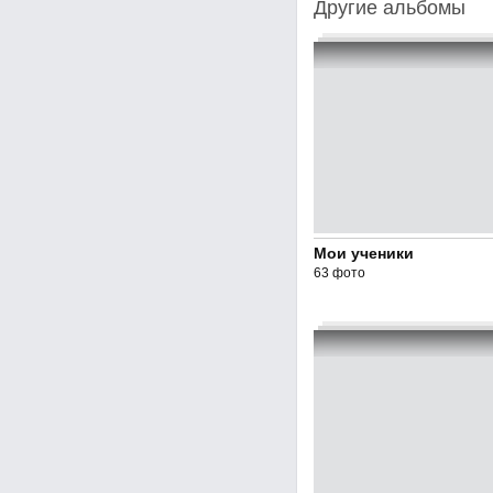
Другие альбомы
Мои ученики
63 фото