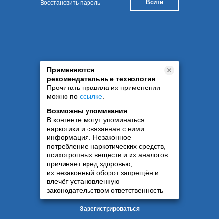
Восстановить пароль
Применяются
рекомендательные технологии
Прочитать правила их применении
можно по
ссылке
.
Возможны упоминания
В контенте могут упоминаться
наркотики и связанная с ними
информация. Незаконное
потребление наркотических средств,
психотропных веществ и их аналогов
причиняет вред здоровью,
их незаконный оборот запрещён и
влечёт установленную
законодательством ответственность
Зарегистрироваться