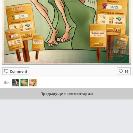
Comment
Like:
Предыдущие комментарии