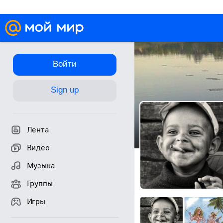
Войти
Sign up
Лента
Видео
Музыка
Группы
Игры