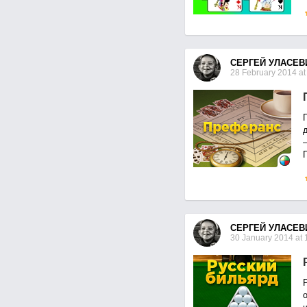
СЕРГЕЙ УЛАСЕВ
28 February 2014 at
СЕРГЕЙ УЛАСЕВ
30 January 2014 at 