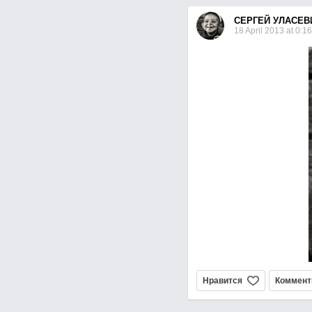
СЕРГЕЙ УЛАСЕВ
18 April 2013 at 0:16
Нравится
Коммент