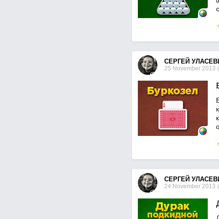
СЕРГЕЙ УЛАСЕВ
25 November 2013 a
Б
СЕРГЕЙ УЛАСЕВ
24 November 2013 a