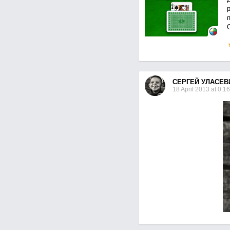
р
СЕРГЕЙ УЛАСЕВ
18 April 2013 at 0:16